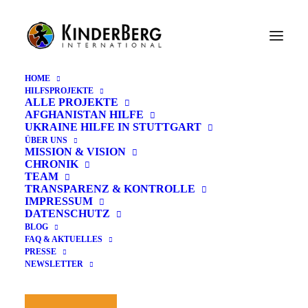
HOME
HILFSPROJEKTE
ALLE PROJEKTE
AFGHANISTAN HILFE
UKRAINE HILFE IN STUTTGART
ÜBER UNS
MISSION & VISION
CHRONIK
TEAM
TRANSPARENZ & KONTROLLE
IMPRESSUM
DATENSCHUTZ
BLOG
FAQ & AKTUELLES
PRESSE
NEWSLETTER