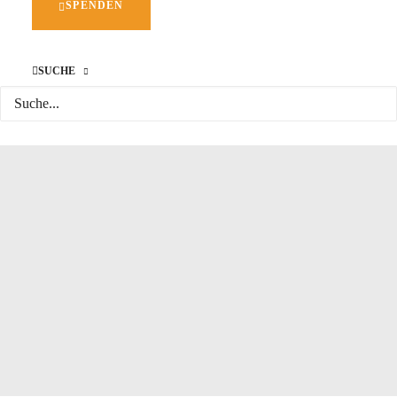
SPENDEN
SUCHE