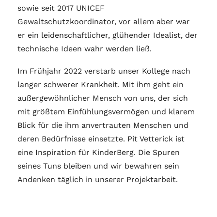
sowie seit 2017 UNICEF
Gewaltschutzkoordinator, vor allem aber war
er ein leidenschaftlicher, glühender Idealist, der
technische Ideen wahr werden ließ.
Im Frühjahr 2022 verstarb unser Kollege nach
langer schwerer Krankheit. Mit ihm geht ein
außergewöhnlicher Mensch von uns, der sich
mit größtem Einfühlungsvermögen und klarem
Blick für die ihm anvertrauten Menschen und
deren Bedürfnisse einsetzte. Pit Vetterick ist
eine Inspiration für KinderBerg. Die Spuren
seines Tuns bleiben und wir bewahren sein
Andenken täglich in unserer Projektarbeit.