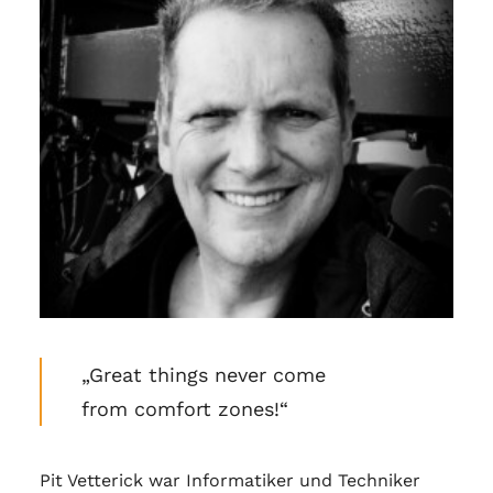
„Great things never come
from comfort zones!“
Pit Vetterick war Informatiker und Techniker