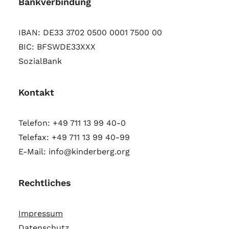
Bankverbindung
IBAN: DE33 3702 0500 0001 7500 00
BIC: BFSWDE33XXX
SozialBank
Kontakt
Telefon: +49 711 13 99 40-0
Telefax: +49 711 13 99 40-99
E-Mail: info@kinderberg.org
Rechtliches
Impressum
Datenschutz