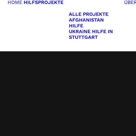
HOME
HILFSPROJEKTE
ÜBE
ALLE PROJEKTE
AFGHANISTAN
HILFE
UKRAINE HILFE IN
STUTTGART