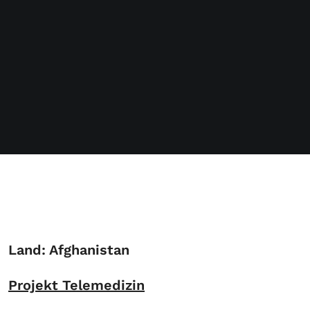
Land: Afghanistan
Projekt Telemedizin