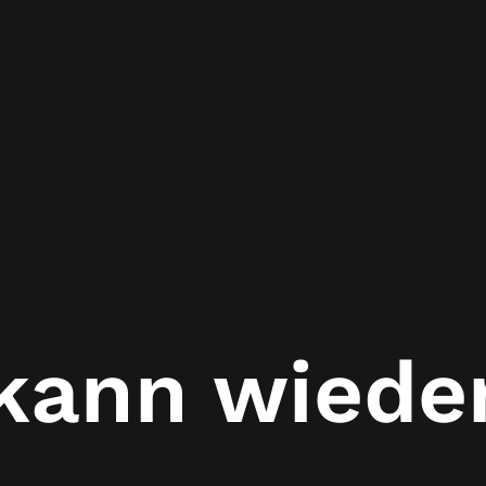
kann wieder