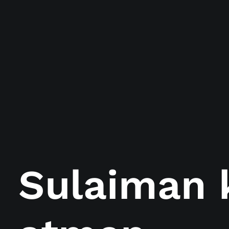
Sulaiman 