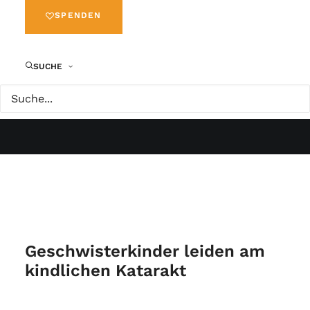
SPENDEN
SUCHE
Geschwisterkinder leiden am
kindlichen Katarakt