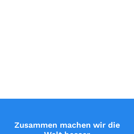
Zusammen machen wir die