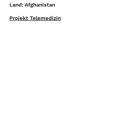
Land: Afghanistan
Projekt Telemedizin