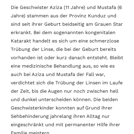
Die Geschwister Aziza (11 Jahre) und Mustafa (6
Jahre) stammen aus der Provinz Kunduz und
sind seit ihrer Geburt beidseitig am Grauen Star
erkrankt. Bei dem sogenannten kongenitalen
Katarakt handelt es sich um eine schmerzlose
Trübung der Linse, die bei der Geburt bereits
vorhanden ist oder kurz danach entsteht. Bleibt
eine medizinische Behandlung aus, so wie es
auch bei Aziza und Mustafa der Fall war,
verdichtet sich die Trübung der Linsen im Laufe
der Zeit, bis die Augen nur noch zwischen hell
und dunkel unterscheiden können. Die beiden
Geschwisterkinder konnten auf Grund ihrer
Sehbehinderung jahrelang ihren Alltag nur
eingeschränkt und mit permanenter Hilfe ihrer
Familie meistern.