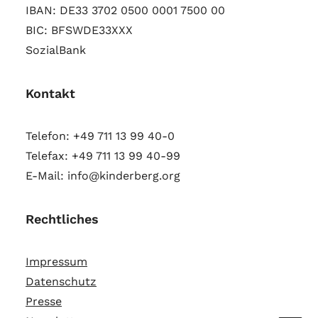
IBAN: DE33 3702 0500 0001 7500 00
BIC: BFSWDE33XXX
SozialBank
Kontakt
Telefon: +49 711 13 99 40-0
Telefax: +49 711 13 99 40-99
E-Mail: info@kinderberg.org
Rechtliches
Impressum
Datenschutz
Presse