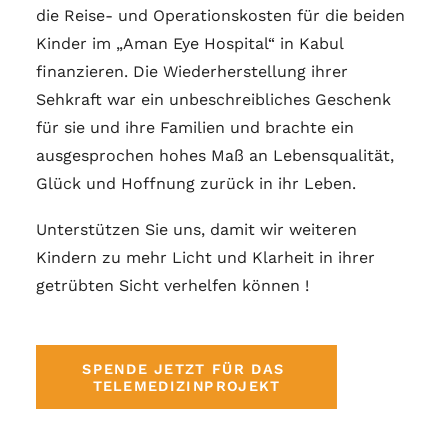
die Reise- und Operationskosten für die beiden
Kinder im „Aman Eye Hospital“ in Kabul
finanzieren. Die Wiederherstellung ihrer
Sehkraft war ein unbeschreibliches Geschenk
für sie und ihre Familien und brachte ein
ausgesprochen hohes Maß an Lebensqualität,
Glück und Hoffnung zurück in ihr Leben.
Unterstützen Sie uns, damit wir weiteren
Kindern zu mehr Licht und Klarheit in ihrer
getrübten Sicht verhelfen können !
SPENDE JETZT FÜR DAS 
TELEMEDIZINPROJEKT