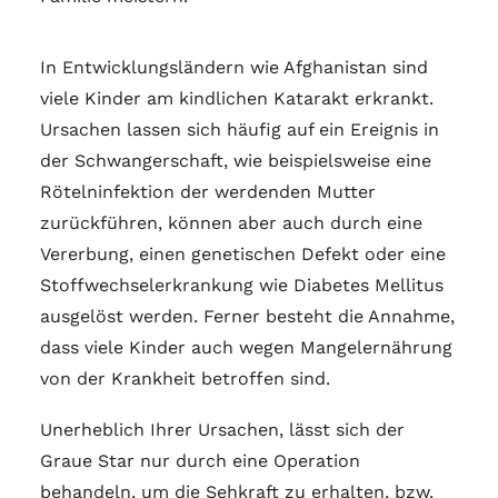
In Entwicklungsländern wie Afghanistan sind
viele Kinder am kindlichen Katarakt erkrankt.
Ursachen lassen sich häufig auf ein Ereignis in
der Schwangerschaft, wie beispielsweise eine
Rötelninfektion der werdenden Mutter
zurückführen, können aber auch durch eine
Vererbung, einen genetischen Defekt oder eine
Stoffwechselerkrankung wie Diabetes Mellitus
ausgelöst werden. Ferner besteht die Annahme,
dass viele Kinder auch wegen Mangelernährung
von der Krankheit betroffen sind.
Unerheblich Ihrer Ursachen, lässt sich der
Graue Star nur durch eine Operation
behandeln, um die Sehkraft zu erhalten, bzw.