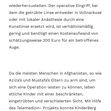
wiederherzustellen. Der operative Eingriff, bei
dem die getrübte Linse entweder in Vollnarkose
oder mit lokaler Anästhesie durch eine
Kunstlinse ersetzt wird, ist verhältnismäßig
gering und benötigt einen Kostenaufwand von
schätzungsweise 200 Euro für ein betroffenes
Auge.
Da die meisten Menschen in Afghanistan, so wie
Aziza’s und Mustafa’s Eltern zu arm sind, um
sich eine Operation leisten zu können, leben
etliche Kinder mit einer beschränkten,
eingetrübten und verschleierten Sicht. Mit Hilfe
des Telemedizin- Projekts konnte KinderBerg