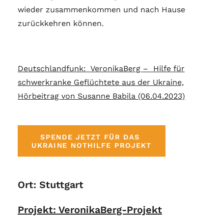
wieder zusammenkommen und nach Hause
zurückkehren können.
Deutschlandfunk: VeronikaBerg – Hilfe für
schwerkranke Geflüchtete aus der Ukraine,
Hörbeitrag von Susanne Babila
(06.04.2023)
SPENDE JETZT FÜR DAS 
UKRAINE NOTHILFE PROJEKT
Ort: Stuttgart
Projekt: VeronikaBerg-Projekt