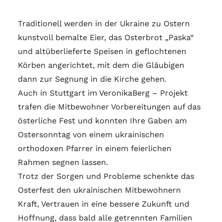
Traditionell werden in der Ukraine zu Ostern
kunstvoll bemalte Eier, das Osterbrot „Paska“
und altüberlieferte Speisen in geflochtenen
Körben angerichtet, mit dem die Gläubigen
dann zur Segnung in die Kirche gehen.
Auch in Stuttgart im VeronikaBerg – Projekt
trafen die Mitbewohner Vorbereitungen auf das
österliche Fest und konnten Ihre Gaben am
Ostersonntag von einem ukrainischen
orthodoxen Pfarrer in einem feierlichen
Rahmen segnen lassen.
Trotz der Sorgen und Probleme schenkte das
Osterfest den ukrainischen Mitbewohnern
Kraft, Vertrauen in eine bessere Zukunft und
Hoffnung, dass bald alle getrennten Familien