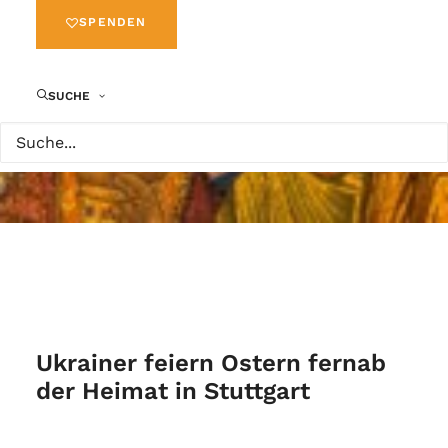
SPENDEN
SUCHE
Ukrainer feiern Ostern fernab
der Heimat in Stuttgart