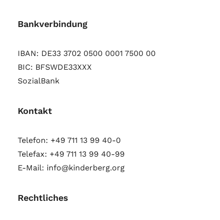
Bankverbindung
IBAN: DE33 3702 0500 0001 7500 00
BIC: BFSWDE33XXX
SozialBank
Kontakt
Telefon: +49 711 13 99 40-0
Telefax: +49 711 13 99 40-99
E-Mail: info@kinderberg.org
Rechtliches