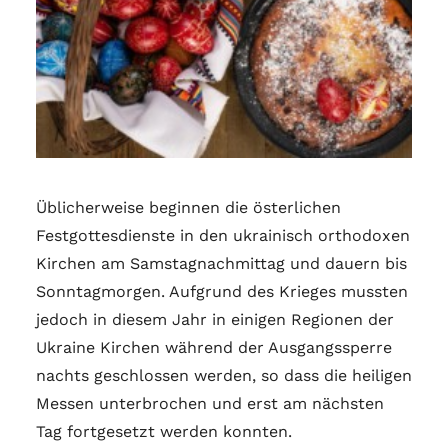
Üblicherweise beginnen die österlichen
Festgottesdienste in den ukrainisch orthodoxen
Kirchen am Samstagnachmittag und dauern bis
Sonntagmorgen. Aufgrund des Krieges mussten
jedoch in diesem Jahr in einigen Regionen der
Ukraine Kirchen während der Ausgangssperre
nachts geschlossen werden, so dass die heiligen
Messen unterbrochen und erst am nächsten
Tag fortgesetzt werden konnten.