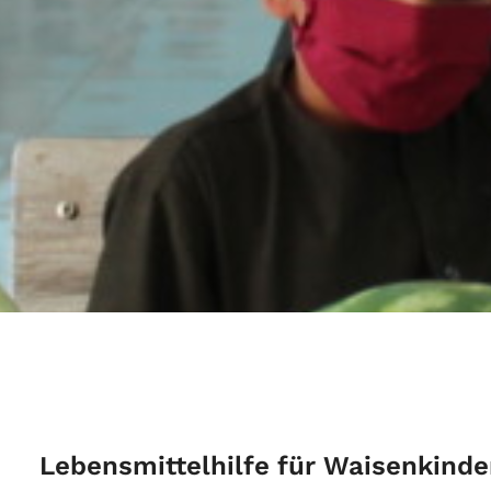
Lebensmittelhilfe für Waisenkinde