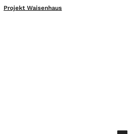
Projekt Waisenhaus