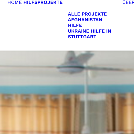
HOME
HILFSPROJEKTE
ÜBE
ALLE PROJEKTE
AFGHANISTAN
HILFE
UKRAINE HILFE IN
STUTTGART