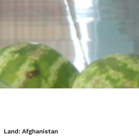
Land: Afghanistan